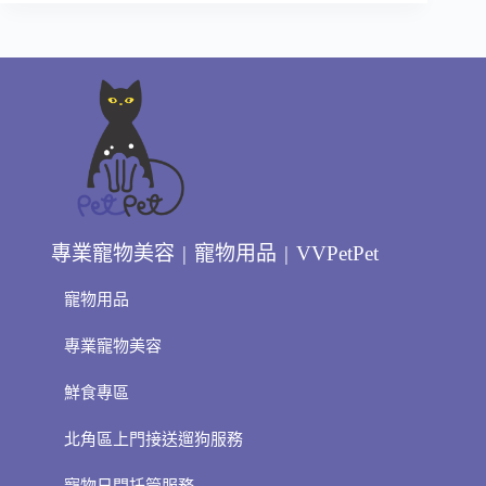
專業寵物美容 | 寵物用品 | VVPetPet
寵物用品
專業寵物美容
鮮食專區
北角區上門接送遛狗服務