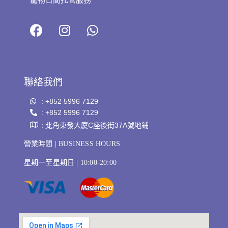
寵物日間托管服務
聯絡我們
: +852 5996 7129
: +852 5996 7129
: 北角東發大廈C座後街37A號地鋪
營業時間 | BUSINESS HOURS
星期一至星期日 | 10:00-20:00