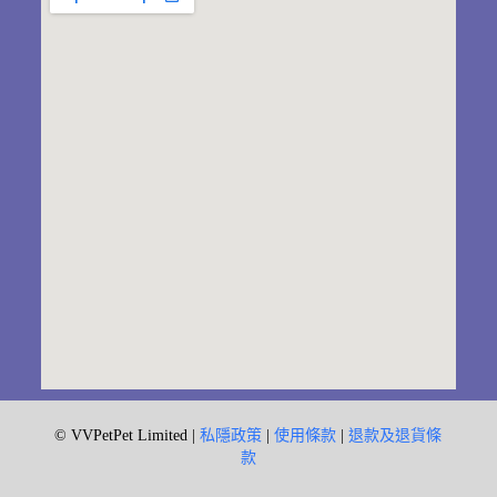
© VVPetPet Limited |
私隱政策
|
使用條款
|
退款及退貨條
款