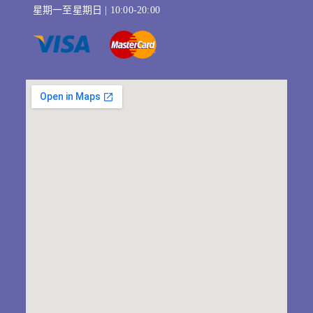
星期一至星期日 | 10:00-20:00