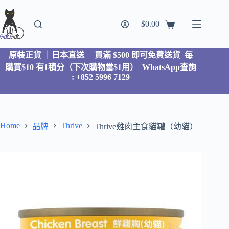
$
0.00
原裝正貨 ｜日本直送
買滿 $500 即可免費送貨 每
購買$10 有1積分（下次購物當$1用）
WhatsApp查詢
: +852 5996 7129
Home
Thrive
品牌
Thrive雞肉主食貓罐（幼貓）