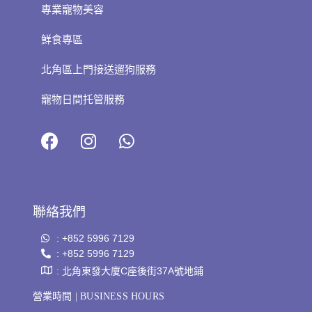
專業寵物美容
鮮食專區
北角區上門接送遛狗服務
寵物日間托管服務
聯絡我們
: +852 5996 7129
: +852 5996 7129
: 北角東發大廈C座後街37A號地鋪
營業時間 | BUSINESS HOURS