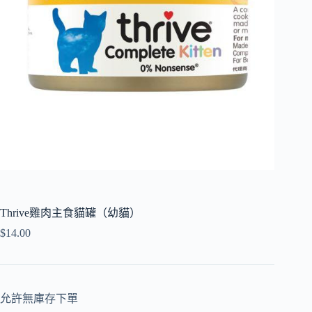
Thrive雞肉主食貓罐（幼貓）
$
14.00
允許無庫存下單