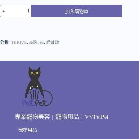
加入購物車
分類:
THRIVE
,
品牌
,
貓
,
貓罐罐
專業寵物美容 | 寵物用品 | VVPetPet
寵物用品