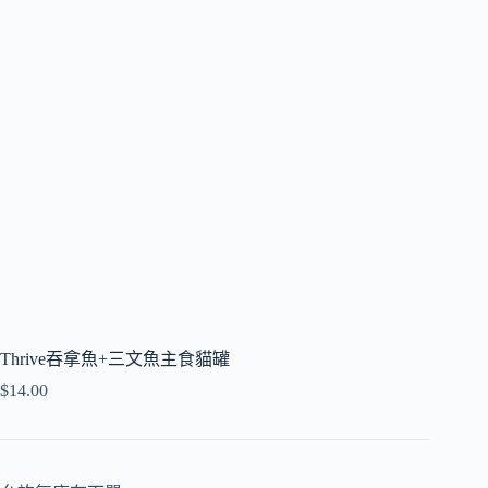
Thrive吞拿魚+三文魚主食貓罐
$
14.00