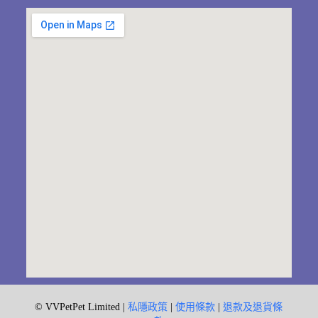
© VVPetPet Limited |
私隱政策
|
使用條款
|
退款及退貨條