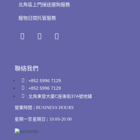
北角區上門接送遛狗服務
寵物日間托管服務
聯絡我們
: +852 5996 7129
: +852 5996 7129
: 北角東發大廈C座後街37A號地鋪
營業時間 | BUSINESS HOURS
星期一至星期日 | 10:00-20:00