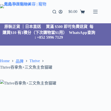
$
0.00
原裝正貨 ｜日本直送
買滿 $500 即可免費送貨 每
購買$10 有1積分（下次購物當$1用）
WhatsApp查詢
: +852 5996 7129
Home
Thrive
品牌
Thrive吞拿魚+三文魚主食貓罐