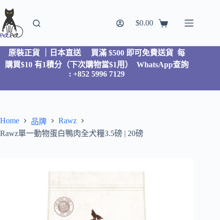
$
0.00
原裝正貨 ｜日本直送
買滿 $500 即可免費送貨 每
購買$10 有1積分（下次購物當$1用）
WhatsApp查詢
: +852 5996 7129
Home
Rawz
品牌
Rawz單一動物蛋白鴨肉全犬糧3.5磅 | 20磅