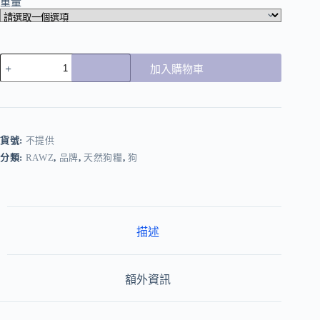
重量
加入購物車
貨號:
不提供
分類:
RAWZ
,
品牌
,
天然狗糧
,
狗
描述
額外資訊