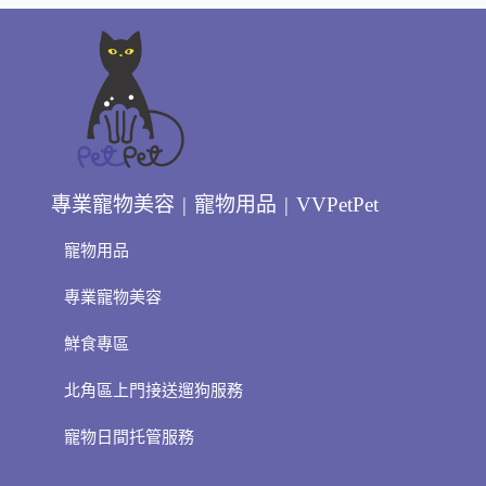
專業寵物美容 | 寵物用品 | VVPetPet
寵物用品
專業寵物美容
鮮食專區
北角區上門接送遛狗服務
寵物日間托管服務