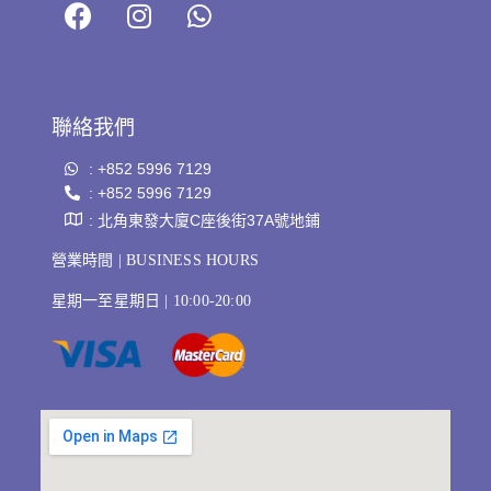
聯絡我們
: +852 5996 7129
: +852 5996 7129
: 北角東發大廈C座後街37A號地鋪
營業時間 | BUSINESS HOURS
星期一至星期日 | 10:00-20:00