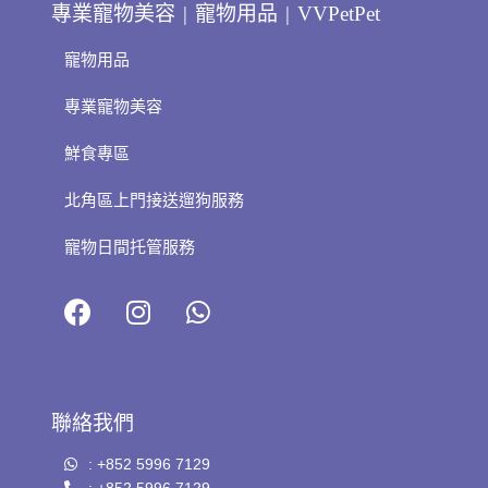
專業寵物美容 | 寵物用品 | VVPetPet
寵物用品
專業寵物美容
鮮食專區
北角區上門接送遛狗服務
寵物日間托管服務
聯絡我們
: +852 5996 7129