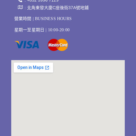
: +852 5996 7129
: 北角東發大廈C座後街37A號地鋪
營業時間 | BUSINESS HOURS
星期一至星期日 | 10:00-20:00