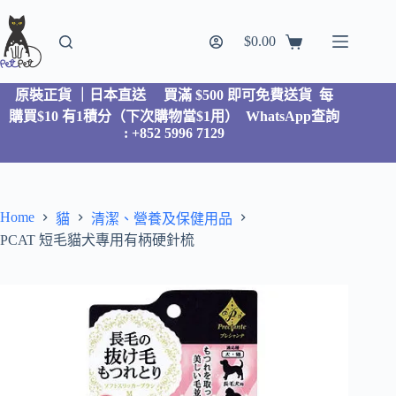
$
0.00
原裝正貨 ｜日本直送
買滿 $500 即可免費送貨 每
購買$10 有1積分（下次購物當$1用）
WhatsApp查詢
: +852 5996 7129
Home
貓
清潔、營養及保健用品
PCAT 短毛貓犬專用有柄硬針梳