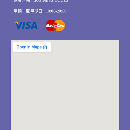
營業時間 | BUSINESS HOURS
星期一至星期日 | 10:00-20:00