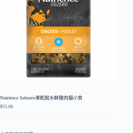
Nutrience Subzero凍乾脫水鮮雞肉貓小食
$
55.00