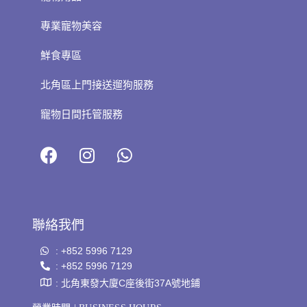
專業寵物美容
鮮食專區
北角區上門接送遛狗服務
寵物日間托管服務
聯絡我們
: +852 5996 7129
: +852 5996 7129
: 北角東發大廈C座後街37A號地鋪