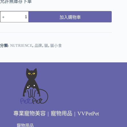
允許無庫存下單
加入購物車
分類:
NUTRIENCE
,
品牌
,
貓
,
貓小食
專業寵物美容 | 寵物用品 | VVPetPet
寵物用品