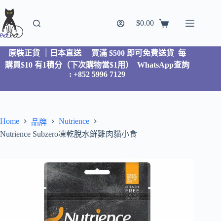
$
0.00
原裝正貨 ｜日本直送
買滿 $500 即可免費送貨 每
購買$10 有1積分（下次購物當$1用）
WhatsApp查詢
: +852 5996 7129
Home
Nutrience
品牌
Nutrience Subzero凍乾脫水鮮雞肉貓小食