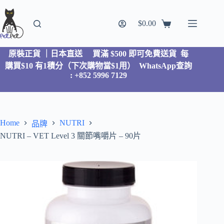
$
0.00
原裝正貨 ｜日本直送
買滿 $500 即可免費送貨 每
購買$10 有1積分（下次購物當$1用）
WhatsApp查詢
: +852 5996 7129
Home
NUTRI
品牌
NUTRI – VET Level 3 關節嘴嚼片 – 90片