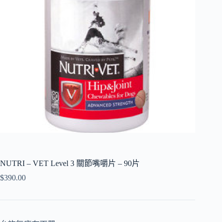
NUTRI – VET Level 3 關節嘴嚼片 – 90片
$
390.00