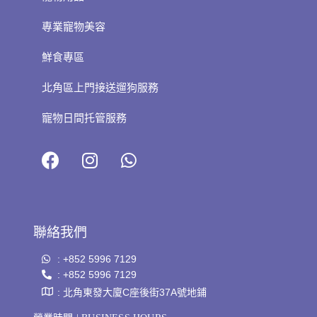
專業寵物美容
鮮食專區
北角區上門接送遛狗服務
寵物日間托管服務
聯絡我們
: +852 5996 7129
: +852 5996 7129
: 北角東發大廈C座後街37A號地鋪