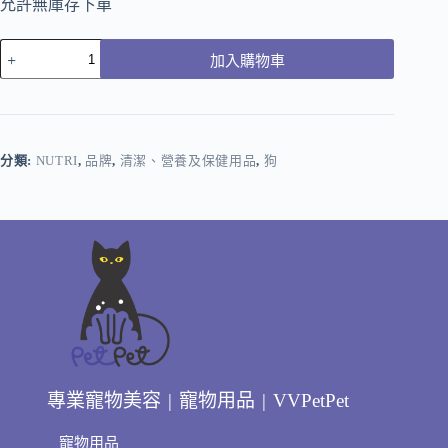
允許無庫存下單
加入購物車
分類:
NUTRI
,
品牌
,
清潔、營養及保健用品
,
狗
專業寵物美容 | 寵物用品 | VVPetPet
寵物用品