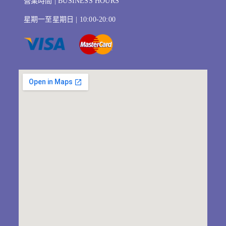
營業時間 | BUSINESS HOURS
星期一至星期日 | 10:00-20:00