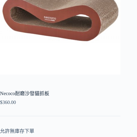
Necoco耐磨沙發貓抓板
$
360.00
允許無庫存下單