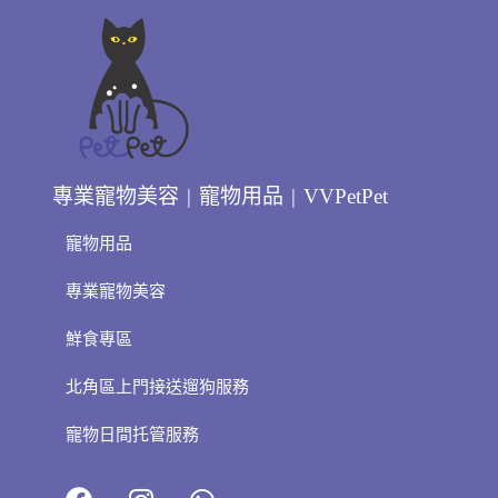
專業寵物美容 | 寵物用品 | VVPetPet
寵物用品
專業寵物美容
鮮食專區
北角區上門接送遛狗服務
寵物日間托管服務