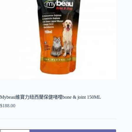
Mybeau維寶力紐西蘭保健啫哩bone & joint 150ML
$
188.00