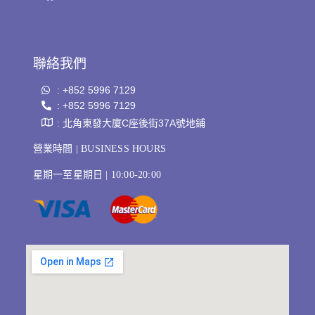
聯絡我們
: +852 5996 7129
: +852 5996 7129
: 北角東發大廈C座後街37A號地鋪
營業時間 | BUSINESS HOURS
星期一至星期日 | 10:00-20:00