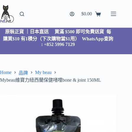
$
0.00
原裝正貨 ｜日本直送
買滿 $500 即可免費送貨 每
購買$10 有1積分（下次購物當$1用）
WhatsApp查詢
: +852 5996 7129
Home
My beau
品牌
Mybeau維寶力紐西蘭保健啫哩bone & joint 150ML