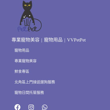
專業寵物美容 | 寵物用品 | VVPetPet
寵物用品
專業寵物美容
鮮食專區
北角區上門接送遛狗服務
寵物日間托管服務