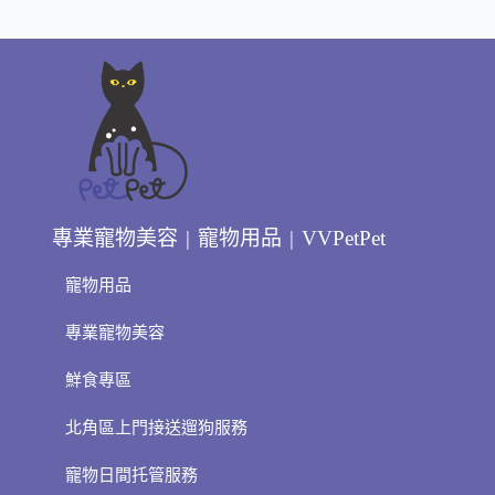
專業寵物美容 | 寵物用品 | VVPetPet
寵物用品
專業寵物美容
鮮食專區
北角區上門接送遛狗服務
寵物日間托管服務