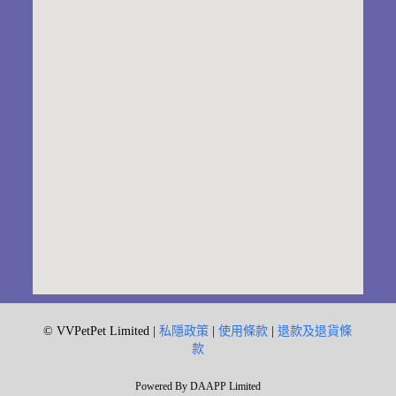
© VVPetPet Limited |
私隱政策
|
使用條款
|
退款及退貨條
款
Powered By DAAPP Limited