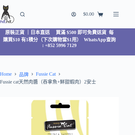
$
0.00
原裝正貨 ｜日本直送
買滿 $500 即可免費送貨 每
購買$10 有1積分（下次購物當$1用）
WhatsApp查詢
: +852 5996 7129
Home
Fussie Cat
品牌
Fussie cat天然肉醬（吞拿魚+鮮甜蝦肉）2安士