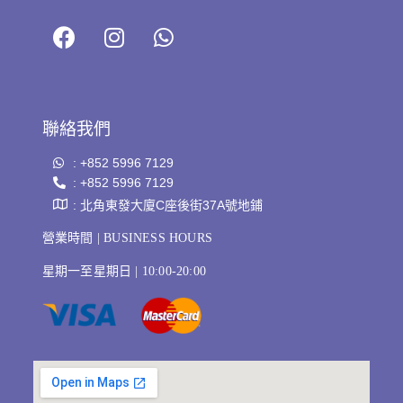
聯絡我們
: +852 5996 7129
: +852 5996 7129
: 北角東發大廈C座後街37A號地鋪
營業時間 | BUSINESS HOURS
星期一至星期日 | 10:00-20:00