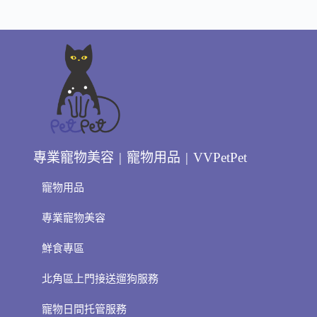
專業寵物美容 | 寵物用品 | VVPetPet
寵物用品
專業寵物美容
鮮食專區
北角區上門接送遛狗服務
寵物日間托管服務