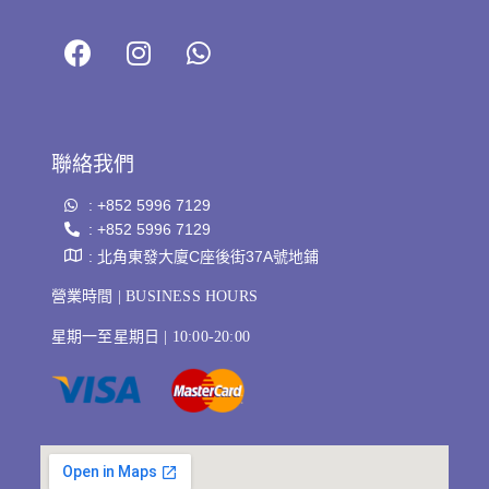
聯絡我們
: +852 5996 7129
: +852 5996 7129
: 北角東發大廈C座後街37A號地鋪
營業時間 | BUSINESS HOURS
星期一至星期日 | 10:00-20:00