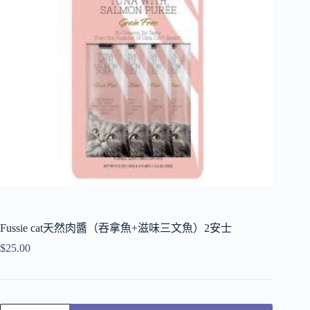
Fussie cat天然肉醬（吞拿魚+滋味三文魚）2安士
$
25.00