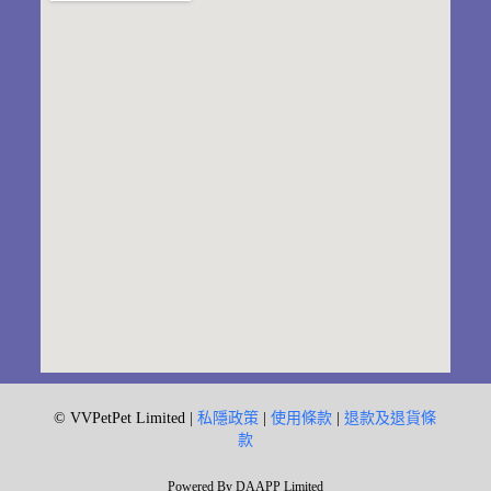
© VVPetPet Limited |
私隱政策
|
使用條款
|
退款及退貨條
款
Powered By DAAPP Limited