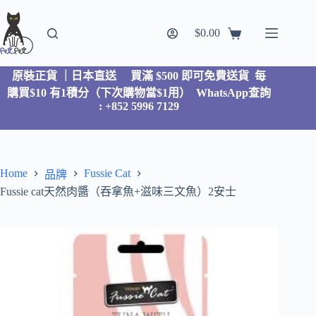
$
0.00
原裝正貨 ｜日本直送
買滿 $500 即可免費送貨 每
購買$10 有1積分（下次購物當$1用）
WhatsApp查詢
: +852 5996 7129
Home
Fussie Cat
品牌
Fussie cat天然肉醬（吞拿魚+滋味三文魚）2安士