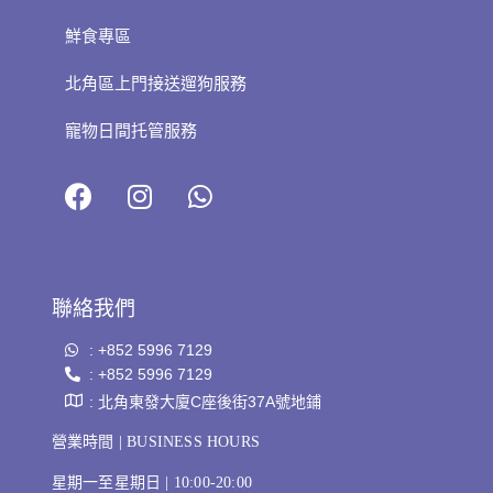
鮮食專區
北角區上門接送遛狗服務
寵物日間托管服務
聯絡我們
: +852 5996 7129
: +852 5996 7129
: 北角東發大廈C座後街37A號地鋪
營業時間 | BUSINESS HOURS
星期一至星期日 | 10:00-20:00