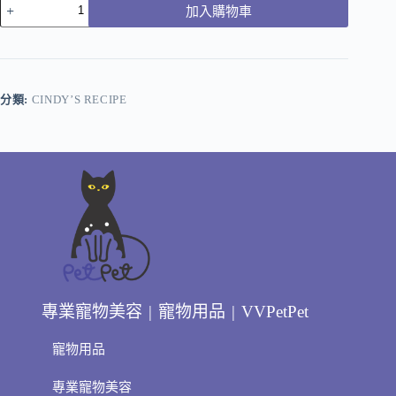
加入購物車
分類:
CINDY’S RECIPE
專業寵物美容 | 寵物用品 | VVPetPet
寵物用品
專業寵物美容