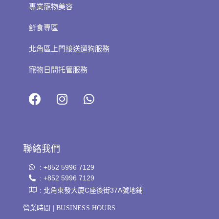
專業寵物美容
鮮食專區
北角區上門接送遛狗服務
寵物日間托管服務
聯絡我們
: +852 5996 7129
: +852 5996 7129
: 北角東發大廈C座後街37A號地鋪
營業時間 | BUSINESS HOURS