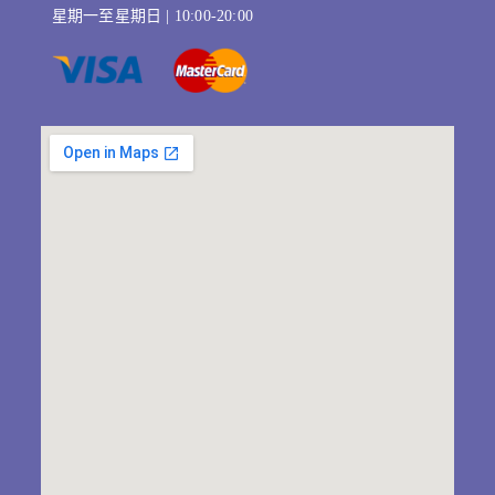
星期一至星期日 | 10:00-20:00