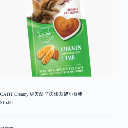
CATIT Creamy 純天然 羊肉雞肉 貓小食棒
$
16.00