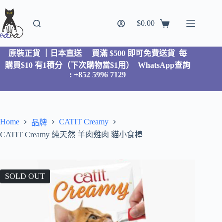
$
0.00
原裝正貨 ｜日本直送
買滿 $500 即可免費送貨 每
購買$10 有1積分（下次購物當$1用）
WhatsApp查詢
: +852 5996 7129
Home
CATIT Creamy
品牌
CATIT Creamy 純天然 羊肉雞肉 貓小食棒
SOLD OUT