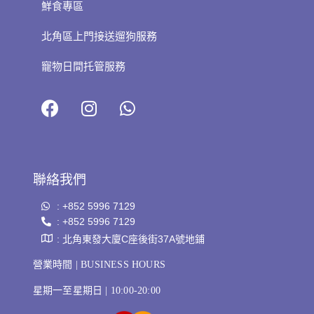
鮮食專區
北角區上門接送遛狗服務
寵物日間托管服務
聯絡我們
: +852 5996 7129
: +852 5996 7129
: 北角東發大廈C座後街37A號地鋪
營業時間 | BUSINESS HOURS
星期一至星期日 | 10:00-20:00