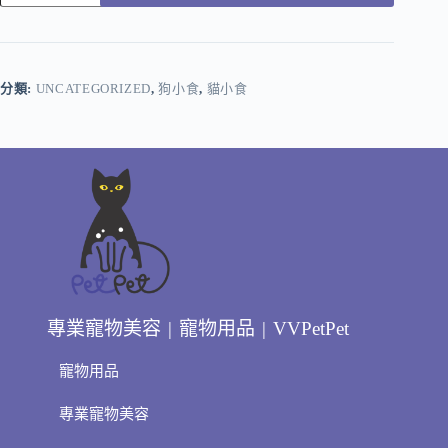
分類:
UNCATEGORIZED
,
狗小食
,
貓小食
專業寵物美容 | 寵物用品 | VVPetPet
寵物用品
專業寵物美容