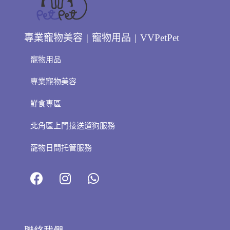
專業寵物美容 | 寵物用品 | VVPetPet
寵物用品
專業寵物美容
鮮食專區
北角區上門接送遛狗服務
寵物日間托管服務