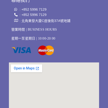
聯絡我們
: +852 5996 7129
: +852 5996 7129
: 北角東發大廈C座後街37A號地鋪
營業時間 | BUSINESS HOURS
星期一至星期日 | 10:00-20:00