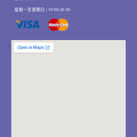
星期一至星期日 | 10:00-20:00