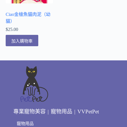
Ciao金槍魚貓肉泥（幼
貓）
$
25.00
加入購物車
專業寵物美容 | 寵物用品 | VVPetPet
寵物用品