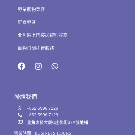
專業寵物美容
鮮食專區
北角區上門接送遛狗服務
寵物日間托管服務
聯絡我們
: +852 5996 7129
: +852 5996 7129
: 北角東發大廈C座後街37A號地鋪
營業時間 | BUSINESS HOURS