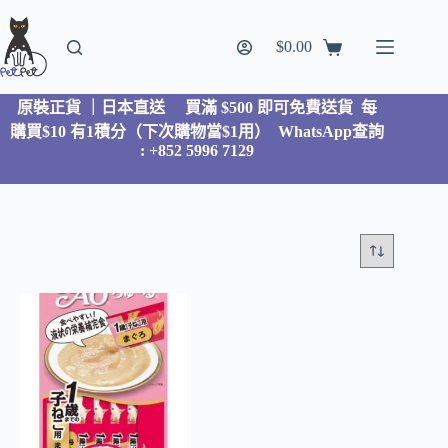
$
0.00
原裝正貨 ｜日本直送
買滿 $500 即可免費送貨 每
購買$10 有1積分（下次購物當$1用）
WhatsApp查詢
: +852 5996 7129