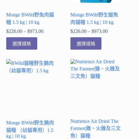
Monge BWild野兔肉貓
Monge BWild野生鯷魚
糧 1.5 kg | 10 kg
肉貓糧 1.5 kg | 10 kg
$
226.00
–
$
973.00
$
226.00
–
$
973.00
選擇規格
選擇規格
Nutrience Air Dried The
Monge BWild野生鵝肉
Farmer(雞、火雞及三文
貓糧 （幼貓專用）1.5
魚）貓糧
kg | 10 kg