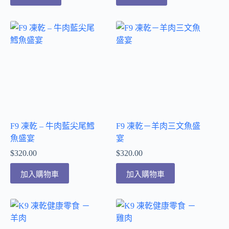
F9 凍乾 – 牛肉藍尖尾鱈
F9 凍乾－羊肉三文魚盛
魚盛宴
宴
$
320.00
$
320.00
加入購物車
加入購物車