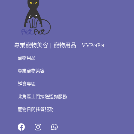
專業寵物美容 | 寵物用品 | VVPetPet
寵物用品
專業寵物美容
鮮食專區
北角區上門接送遛狗服務
寵物日間托管服務