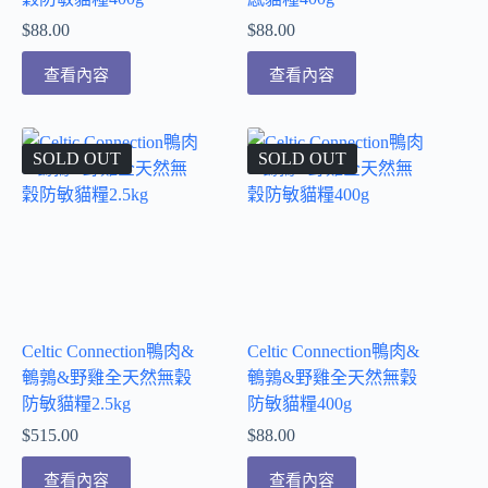
$
88.00
$
88.00
查看內容
查看內容
SOLD OUT
SOLD OUT
Celtic Connection鴨肉&
Celtic Connection鴨肉&
鵪鶉&野雞全天然無穀
鵪鶉&野雞全天然無穀
防敏貓糧2.5kg
防敏貓糧400g
$
515.00
$
88.00
查看內容
查看內容