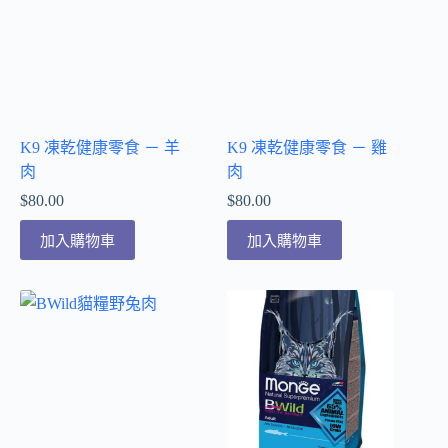
K9 凍乾健康零食 － 羊
K9 凍乾健康零食 － 雞
肉
肉
$
80.00
$
80.00
加入購物車
加入購物車