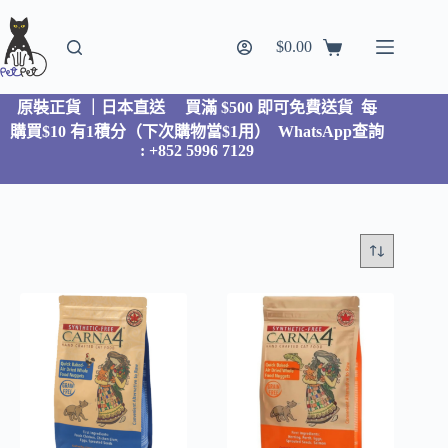
$
0.00
原裝正貨 ｜日本直送
買滿 $500 即可免費送貨 每
購買$10 有1積分（下次購物當$1用）
WhatsApp查詢
: +852 5996 7129