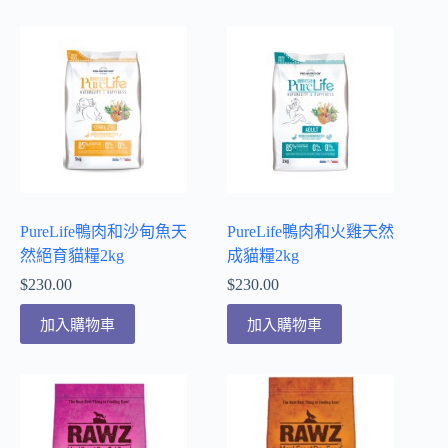
PureLife鴨肉和沙甸魚天
PureLife鴨肉和火雞天然
然絕育貓糧2kg
成貓糧2kg
$
230.00
$
230.00
加入購物車
加入購物車