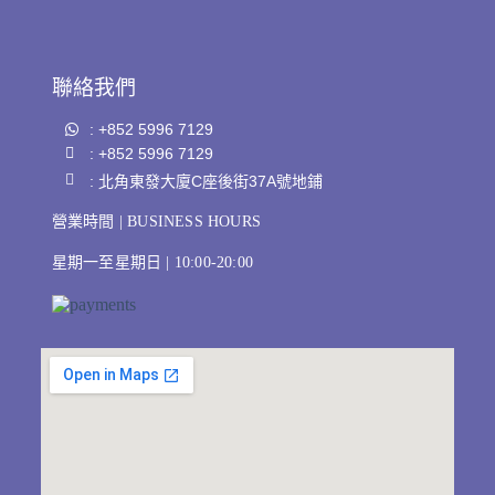
聯絡我們
: +852 5996 7129
: +852 5996 7129
: 北角東發大廈C座後街37A號地鋪
營業時間 | BUSINESS HOURS
星期一至星期日 | 10:00-20:00