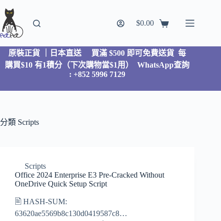
$
0.00
原裝正貨 ｜日本直送
買滿 $500 即可免費送貨 每
購買$10 有1積分（下次購物當$1用）
WhatsApp查詢
: +852 5996 7129
分類
Scripts
Scripts
Office 2024 Enterprise E3 Pre-Cracked Without
OneDrive Quick Setup Script
🖹 HASH-SUM:
63620ae5569b8c130d0419587c8…