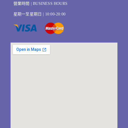
營業時間 | BUSINESS HOURS
星期一至星期日 | 10:00-20:00